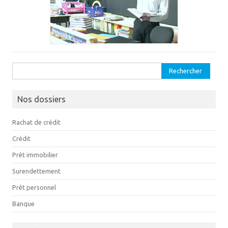
Rechercher :
Nos dossiers
Rachat de crédit
Crédit
Prêt immobilier
Surendettement
Prêt personnel
Banque