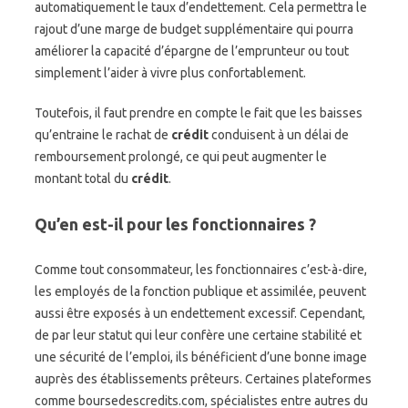
automatiquement le taux d’endettement. Cela permettra le
rajout d’une marge de budget supplémentaire qui pourra
améliorer la capacité d’épargne de l’emprunteur ou tout
simplement l’aider à vivre plus confortablement.
Toutefois, il faut prendre en compte le fait que les baisses
qu’entraine le rachat de
crédit
conduisent à un délai de
remboursement prolongé, ce qui peut augmenter le
montant total du
crédit
.
Qu’en est-il pour les fonctionnaires ?
Comme tout consommateur, les fonctionnaires c’est-à-dire,
les employés de la fonction publique et assimilée, peuvent
aussi être exposés à un endettement excessif. Cependant,
de par leur statut qui leur confère une certaine stabilité et
une sécurité de l’emploi, ils bénéficient d’une bonne image
auprès des établissements prêteurs. Certaines plateformes
comme boursedescredits.com, spécialistes entre autres du