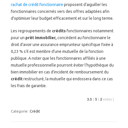
rachat de crédit fonctionnaire
proposent d’aiguiller les
fonctionnaires concernés vers des offres adaptées afin
d’optimiser leur budget efficacement et sur le long terme.
Les regroupements de
crédits
fonctionnaires notamment
pour un
prêt immobilier,
concèdent au fonctionnaire le
droit d’avoir une assurance emprunteur spécifique fixée à
0,23 % s’il est membre d’une mutuelle de la fonction
publique. A noter que les fonctionnaires affiliés à une
mutuelle professionnelle pourront éviter l’hypothèque du
bien immobilier en cas d’incident de remboursement du
crédit
restructuré, la mutuelle qui endossera dans ce cas
les frais de garantie.
3.5
/
5
(
2
votes
)
Categorie:
Crédit