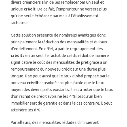
divers créanciers afin de les remplacer par un seul et
unique
crédit.
De ce fait, l’emprunteur ne versera plus
qu’une seule échéance par mois à l’établissement
racheteur.
Cette solution présente de nombreux avantages donc
principalement la réduction des mensualités et du taux
d’endettement. En effet, à part le regroupement des
crédits
en un seul, le rachat de crédit réduit de manière
significative le coût des mensualités de prêt grâce à un
remboursement du nouveau crédit sur une durée plus
longue. Il se peut aussi que le taux global proposé par le
nouveau
crédit
consolidé soit plus faible que le taux
moyen des divers prêts existants. Il est à noter que le taux
d’un rachat de crédit avoisine les 4 % lorsqu’un bien
immobilier sert de garantie et dans le cas contraire, il peut
atteindre les 6 %.
Par ailleurs, des mensualités réduites diminueront