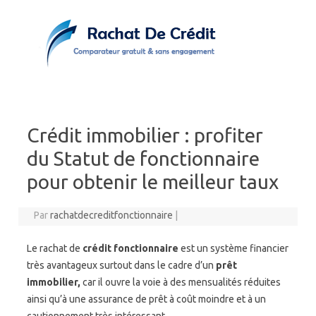
Skip to content
Crédit immobilier : profiter
du Statut de fonctionnaire
pour obtenir le meilleur taux
Par
rachatdecreditfonctionnaire
|
Le rachat de
crédit
fonctionnaire
est un système financier
très avantageux surtout dans le cadre d’un
prêt
immobilier,
car il ouvre la voie à des mensualités réduites
ainsi qu’à une assurance de prêt à coût moindre et à un